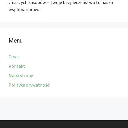
z naszych zasobów – Twoje bezpieczeństwo to nasza
wspólna sprawa.
Menu
O nas
Kontakt
Mapa strony
Polityka prywatności