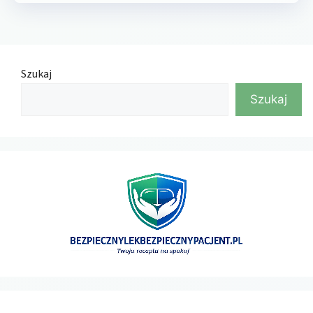
Szukaj
Szukaj