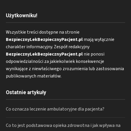
Użytkowniku!
Wszystkie treści dostępne na stronie
BezpiecznyLekBezpiecznyPacjent.pl
mają wyłącznie
charakter informacyjny. Zespół redakcyjny
BezpiecznyLekBezpiecznyPacjent.pl
nie ponosi
odpowiedzialności za jakiekolwiek konsekwencje
wynikające z niewłaściwego zrozumienia lub zastosowania
publikowanych materiałów.
Ostatnie artykuły
Co oznacza leczenie ambulatoryjne dla pacjenta?
Co to jest podstawowa opieka zdrowotna i jak wpływa na