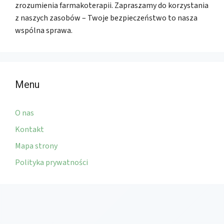
zrozumienia farmakoterapii. Zapraszamy do korzystania
z naszych zasobów – Twoje bezpieczeństwo to nasza
wspólna sprawa.
Menu
O nas
Kontakt
Mapa strony
Polityka prywatności