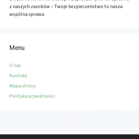
z naszych zasobów – Twoje bezpieczeństwo to nasza
wspólna sprawa.
Menu
O nas
Kontakt
Mapa strony
Polityka prywatności