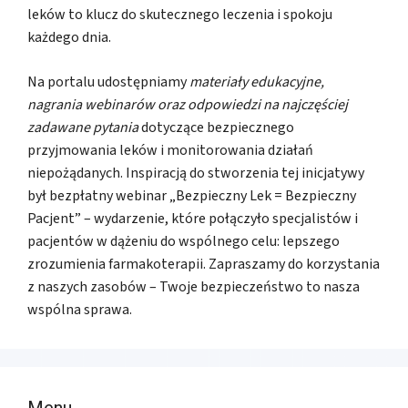
leków to klucz do skutecznego leczenia i spokoju
każdego dnia.
Na portalu udostępniamy
materiały edukacyjne,
nagrania webinarów oraz odpowiedzi na najczęściej
zadawane pytania
dotyczące bezpiecznego
przyjmowania leków i monitorowania działań
niepożądanych. Inspiracją do stworzenia tej inicjatywy
był bezpłatny webinar „Bezpieczny Lek = Bezpieczny
Pacjent” – wydarzenie, które połączyło specjalistów i
pacjentów w dążeniu do wspólnego celu: lepszego
zrozumienia farmakoterapii. Zapraszamy do korzystania
z naszych zasobów – Twoje bezpieczeństwo to nasza
wspólna sprawa.