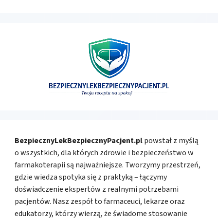
BezpiecznyLekBezpiecznyPacjent.pl
powstał z myślą
o wszystkich, dla których zdrowie i bezpieczeństwo w
farmakoterapii są najważniejsze. Tworzymy przestrzeń,
gdzie wiedza spotyka się z praktyką – łączymy
doświadczenie ekspertów z realnymi potrzebami
pacjentów. Nasz zespół to farmaceuci, lekarze oraz
edukatorzy, którzy wierzą, że świadome stosowanie