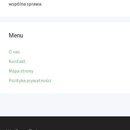
wspólna sprawa.
Menu
O nas
Kontakt
Mapa strony
Polityka prywatności