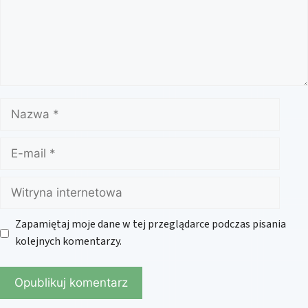
Nazwa
E-
mail
Witryna
internetowa
Zapamiętaj moje dane w tej przeglądarce podczas pisania
kolejnych komentarzy.